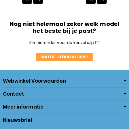
Nog niet helemaal zeker welk model
het beste bij je past?
Klik hieronder voor de keuzehulp 👇🏼
WATERFILTER KEUZEHULP
Webwinkel Voorwaarden
Contact
Meer informatie
Nieuwsbrief