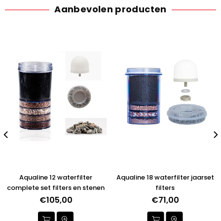
Aanbevolen producten
Aqualine 12 waterfilter
Aqualine 18 waterfilter jaarset
complete set filters en stenen
filters
€105,00
€71,00