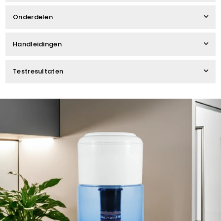
Onderdelen
Handleidingen
Testresultaten