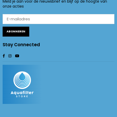
Meld je aan voor de nieuwsbrief en blijf op de hoogte van
onze acties
ABONNEREN
Stay Connected
Facebook
Instagram
YouTube