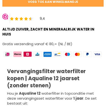
VOEG TOE AAN WINKELMANDJE
ALTIJD ZUIVER, ZACHT EN MINERAALRIJK WATER IN
HUIS
Gratis verzending vanaf € 80,= (NL / BE)
Vervangingsfilter waterfilter
kopen | Aqualine 12 jaarset
(zonder stenen)
Hou je
Aqualine 12
waterfilter in topconditie met
deze vervangingsset waterfilter voor
1 jaar
. De set
bestaat uit: