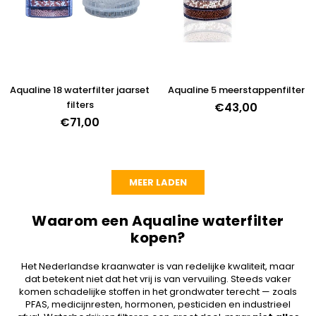
Aqualine 18 waterfilter jaarset
Aqualine 5 meerstappenfilter
filters
€43,00
€71,00
MEER LADEN
Waarom een Aqualine waterfilter
kopen?
Het Nederlandse kraanwater is van redelijke kwaliteit, maar
dat betekent niet dat het vrij is van vervuiling. Steeds vaker
komen schadelijke stoffen in het grondwater terecht — zoals
PFAS, medicijnresten, hormonen, pesticiden en industrieel