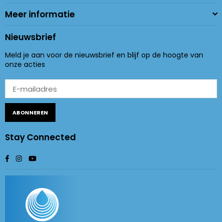
Meer informatie
Nieuwsbrief
Meld je aan voor de nieuwsbrief en blijf op de hoogte van
onze acties
ABONNEREN
Stay Connected
Facebook
Instagram
YouTube