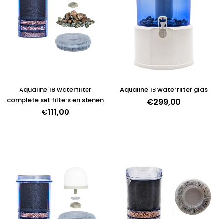
Aqualine 18 waterfilter
Aqualine 18 waterfilter glas
complete set filters en stenen
€299,00
€111,00