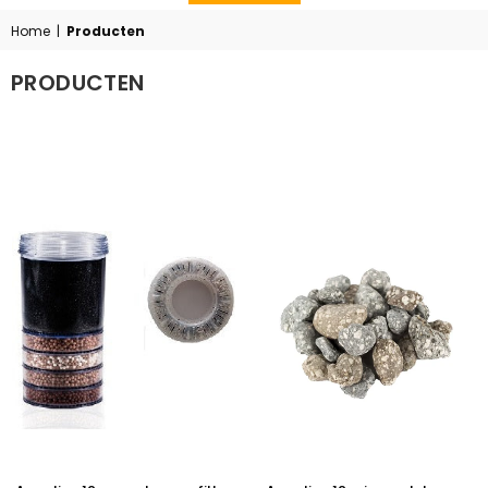
Home
|
Producten
PRODUCTEN