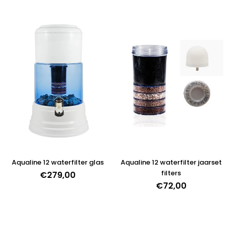
Aqualine 12 waterfilter glas
Aqualine 12 waterfilter jaarset
filters
€279,00
€72,00