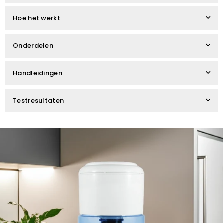
Hoe het werkt
Onderdelen
Handleidingen
Testresultaten