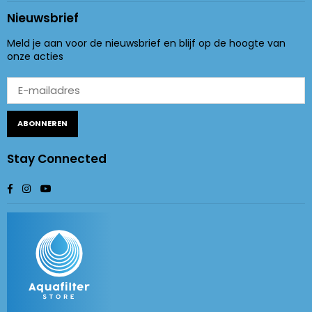
Nieuwsbrief
Meld je aan voor de nieuwsbrief en blijf op de hoogte van
onze acties
ABONNEREN
Stay Connected
Facebook
Instagram
YouTube