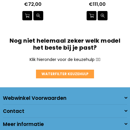
€72,00
€111,00
Nog niet helemaal zeker welk model
het beste bij je past?
Klik hieronder voor de keuzehulp 👇🏼
WATERFILTER KEUZEHULP
Webwinkel Voorwaarden
Contact
Meer informatie