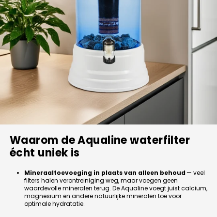
Waarom de Aqualine waterfilter
écht uniek is
Mineraaltoevoeging in plaats van alleen behoud
— veel
filters halen verontreiniging weg, maar voegen geen
waardevolle mineralen terug. De Aqualine voegt juist calcium,
magnesium en andere natuurlijke mineralen toe voor
optimale hydratatie.