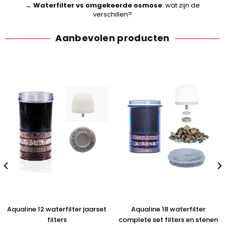
→
Waterfilter vs omgekeerde osmose
: wat zijn de
verschillen?
Aanbevolen producten
Aqualine 12 waterfilter jaarset
Aqualine 18 waterfilter
filters
complete set filters en stenen