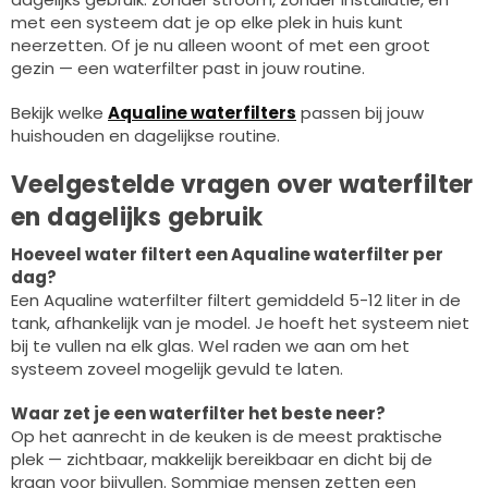
met een systeem dat je op elke plek in huis kunt
neerzetten. Of je nu alleen woont of met een groot
gezin — een waterfilter past in jouw routine.
Bekijk welke
Aqualine waterfilters
passen bij jouw
huishouden en dagelijkse routine.
Veelgestelde vragen over waterfilter
en dagelijks gebruik
Hoeveel water filtert een Aqualine waterfilter per
dag?
Een Aqualine waterfilter filtert gemiddeld 5-12 liter in de
tank, afhankelijk van je model. Je hoeft het systeem niet
bij te vullen na elk glas. Wel raden we aan om het
systeem zoveel mogelijk gevuld te laten.
Waar zet je een waterfilter het beste neer?
Op het aanrecht in de keuken is de meest praktische
plek — zichtbaar, makkelijk bereikbaar en dicht bij de
kraan voor bijvullen. Sommige mensen zetten een