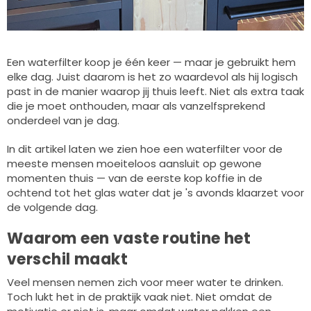
Een waterfilter koop je één keer — maar je gebruikt hem
elke dag. Juist daarom is het zo waardevol als hij logisch
past in de manier waarop jij thuis leeft. Niet als extra taak
die je moet onthouden, maar als vanzelfsprekend
onderdeel van je dag.
In dit artikel laten we zien hoe een waterfilter voor de
meeste mensen moeiteloos aansluit op gewone
momenten thuis — van de eerste kop koffie in de
ochtend tot het glas water dat je 's avonds klaarzet voor
de volgende dag.
Waarom een vaste routine het
verschil maakt
Veel mensen nemen zich voor meer water te drinken.
Toch lukt het in de praktijk vaak niet. Niet omdat de