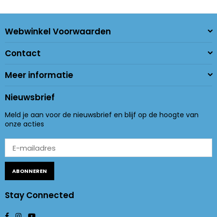
Webwinkel Voorwaarden
Contact
Meer informatie
Nieuwsbrief
Meld je aan voor de nieuwsbrief en blijf op de hoogte van
onze acties
ABONNEREN
Stay Connected
Facebook
Instagram
YouTube