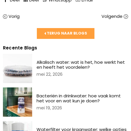
Vorig
Volgende
TERUG NAAR BLOGS
Recente Blogs
Alkalisch water: wat is het, hoe werkt het
en heeft het voordelen?
mei 22, 2026
Bacteriën in drinkwater: hoe vaak komt
het voor en wat kun je doen?
mei 19, 2026
Waterfilter voor kraanwater: welke opties