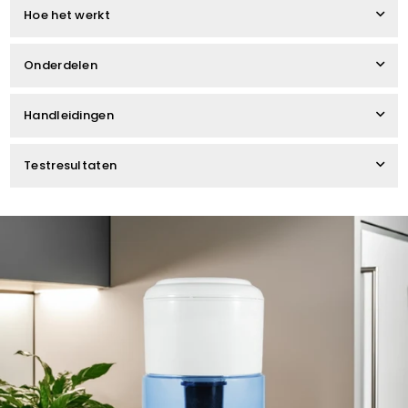
Hoe het werkt
Onderdelen
Handleidingen
Testresultaten