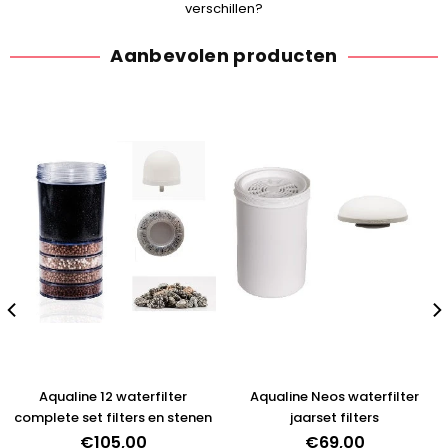
verschillen?
Aanbevolen producten
Aqualine 12 waterfilter
Aqualine Neos waterfilter
complete set filters en stenen
jaarset filters
€105,00
€69,00