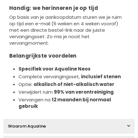
Handig: we herinneren je op tijd
Op basis van je aankoopdatum sturen we je ruim
op tijd een e-mail (6 weken en 4 weken vooraf)
met een directe bestel-link naar de juiste
vervangingsset. Zo mis je nooit het
vervangmoment.
Belangrijkste voordelen
Specifiek voor Aqualine Neos
Complete vervangingsset,
inclusief stenen
Optie:
alkalisch of niet-alkalisch water
Verwijdert ruim
99% van verontreiniging
Vervangen na
12 maanden bij normaal
gebruik
Waarom Aqualine