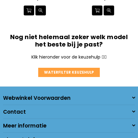
Nog niet helemaal zeker welk model
het beste bij je past?
Klik hieronder voor de keuzehulp 👇🏼
WATERFILTER KEUZEHULP
Webwinkel Voorwaarden
Contact
Meer informatie