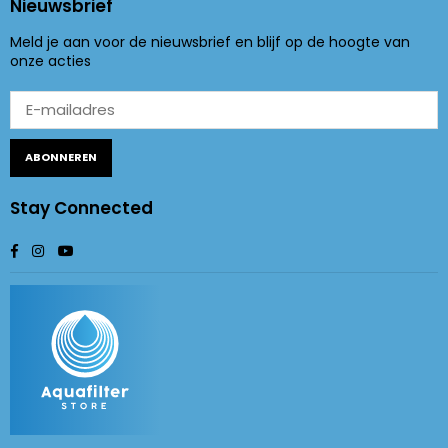
Nieuwsbrief
Meld je aan voor de nieuwsbrief en blijf op de hoogte van
onze acties
ABONNEREN
Stay Connected
Facebook
Instagram
YouTube