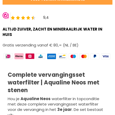
ALTIJD ZUIVER, ZACHT EN MINERAALRIJK WATER IN
HUIS
Gratis verzending vanaf € 80,= (NL / BE)
Complete vervangingsset
waterfilter | Aqualine Neos met
stenen
Hou je
Aqualine Neos
waterfilter in topconditie
met deze complete vervangingsset waterfilter
voor de vervanging in het
3e jaar
. De set bestaat
uit: