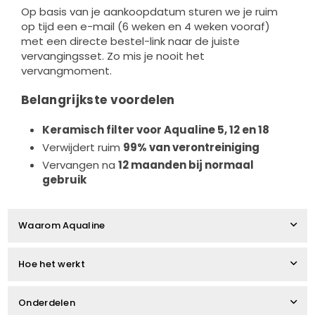
Op basis van je aankoopdatum sturen we je ruim
op tijd een e-mail (6 weken en 4 weken vooraf)
met een directe bestel-link naar de juiste
vervangingsset. Zo mis je nooit het
vervangmoment.
Belangrijkste voordelen
Keramisch filter voor Aqualine 5, 12 en 18
Verwijdert ruim
99% van verontreiniging
Vervangen na
12 maanden bij normaal
gebruik
Waarom Aqualine
Hoe het werkt
Onderdelen