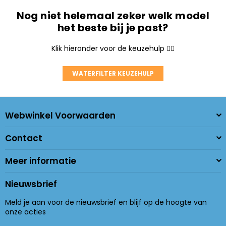
Nog niet helemaal zeker welk model
het beste bij je past?
Klik hieronder voor de keuzehulp 👇🏼
WATERFILTER KEUZEHULP
Webwinkel Voorwaarden
Contact
Meer informatie
Nieuwsbrief
Meld je aan voor de nieuwsbrief en blijf op de hoogte van
onze acties