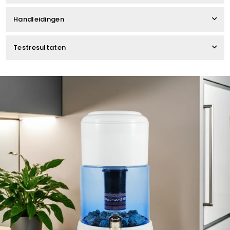
Handleidingen
Testresultaten