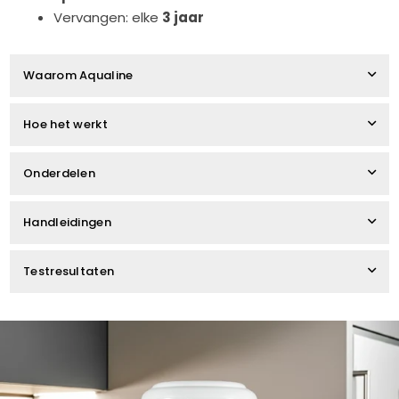
Vervangen: elke
3 jaar
Waarom Aqualine
Hoe het werkt
Onderdelen
Handleidingen
Testresultaten