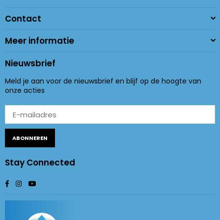
Contact
Meer informatie
Nieuwsbrief
Meld je aan voor de nieuwsbrief en blijf op de hoogte van
onze acties
ABONNEREN
Stay Connected
Facebook
Instagram
YouTube