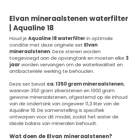
Elvan mineraalstenen waterfilter
| Aqualine 18
Houd je
Aqualine 18 waterfilter
in optimale
conditie met deze originele set
Elvan
mineraalstenen
. Deze stenen worden
toegevoegd aan de opvangtank en moeten elke
3
jaar
worden vervangen om de waterkwaliteit en
antibacteriële werking te behouden.
Deze set bevat
ca. 1350 gram mineraalstenen
,
waarvan 350 gram zilverstenen en 1000 gram
gewone mineraalstenen, afgestemd op de inhoud
van de ondertank van ongeveer 11,3 liter van de
Aqualine 18. De samenstelling is specifiek
ontworpen voor dit model, zodat het water de
ideale balans van mineralen behoudt.
Wat doen de Elvan mineraalstenen?