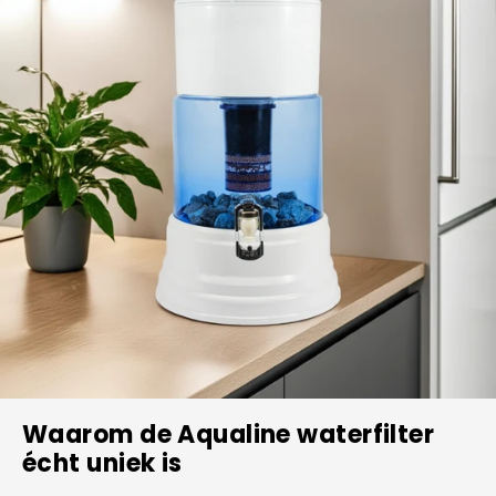
Waarom de Aqualine waterfilter
écht uniek is