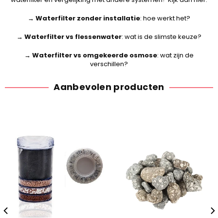
→
Waterfilter zonder installatie
: hoe werkt het?
→
Waterfilter vs flessenwater
: wat is de slimste keuze?
→
Waterfilter vs omgekeerde osmose
: wat zijn de
verschillen?
Aanbevolen producten