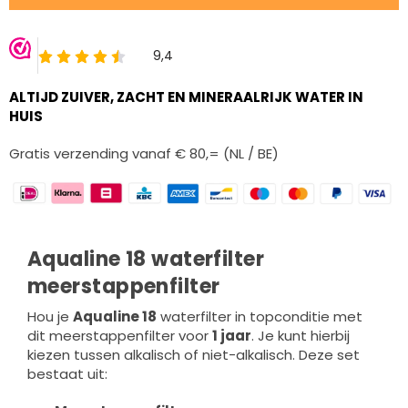
ALTIJD ZUIVER, ZACHT EN MINERAALRIJK WATER IN
HUIS
Gratis verzending vanaf € 80,= (NL / BE)
Aqualine 18 waterfilter
meerstappenfilter
Hou je
Aqualine 18
waterfilter in topconditie met
dit meerstappenfilter voor
1 jaar
. Je kunt hierbij
kiezen tussen alkalisch of niet-alkalisch. Deze set
bestaat uit: