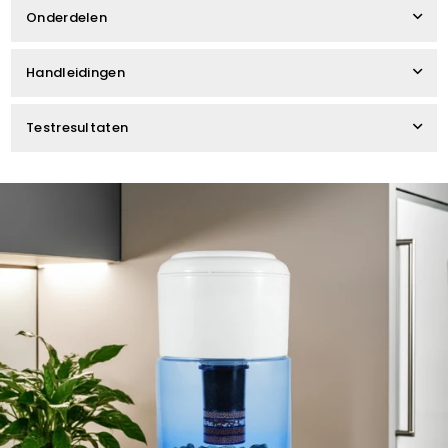
Onderdelen
Handleidingen
Testresultaten