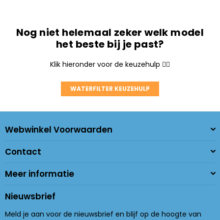
Nog niet helemaal zeker welk model
het beste bij je past?
Klik hieronder voor de keuzehulp 👇🏼
WATERFILTER KEUZEHULP
Webwinkel Voorwaarden
Contact
Meer informatie
Nieuwsbrief
Meld je aan voor de nieuwsbrief en blijf op de hoogte van