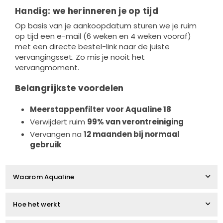
Handig: we herinneren je op tijd
Op basis van je aankoopdatum sturen we je ruim
op tijd een e-mail (6 weken en 4 weken vooraf)
met een directe bestel-link naar de juiste
vervangingsset. Zo mis je nooit het
vervangmoment.
Belangrijkste voordelen
Meerstappenfilter voor Aqualine 18
Verwijdert ruim
99% van verontreiniging
Vervangen na
12 maanden bij normaal
gebruik
Waarom Aqualine
Hoe het werkt