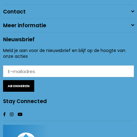
Contact
Meer informatie
Nieuwsbrief
Meld je aan voor de nieuwsbrief en blijf op de hoogte van
onze acties
ABONNEREN
Stay Connected
Facebook
Instagram
YouTube