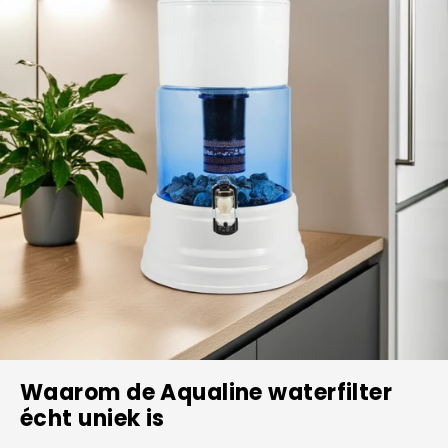
Waarom de Aqualine waterfilter
écht uniek is