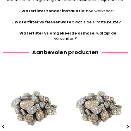
→
Waterfilter zonder installatie
: hoe werkt het?
→
Waterfilter vs flessenwater
: wat is de slimste keuze?
→
Waterfilter vs omgekeerde osmose
: wat zijn de
verschillen?
Aanbevolen producten