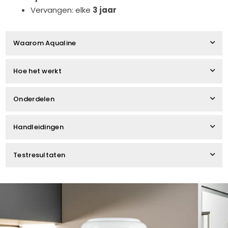
Vervangen: elke
3 jaar
Waarom Aqualine
Hoe het werkt
Onderdelen
Handleidingen
Testresultaten