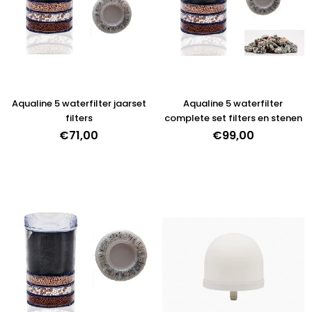
Aqualine 5 waterfilter jaarset
Aqualine 5 waterfilter
filters
complete set filters en stenen
€71,00
€99,00