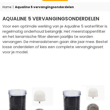
Home
|
Aqualine 5 vervangingsonderdelen
AQUALINE 5 VERVANGINGSONDERDELEN
Voor een optimale werking van je Aqualine 5 waterfilter is
regelmatig onderhoud belangrijk. Het meerstappenfilter
en het keramische filter dienen jaarlijks te worden
vervangen. De mineraalstenen gaan drie jaar mee. Bestel
losse onderdelen of kies een complete vervangingsset
voor je model.